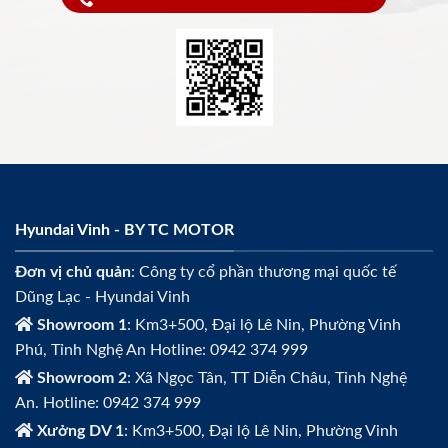
Hyundai Vinh - BY TC MOTOR
Đơn vị chủ quản
: Công ty cổ phần thương mại quốc tế
Dũng Lạc - Hyundai Vinh
Showroom 1
: Km3+500, Đại lộ Lê Nin, Phường Vinh
Phú, Tỉnh Nghệ An Hotline: 0942 374 999
Showroom 2
: Xã Ngọc Tân, TT Diễn Châu, Tỉnh Nghệ
An. Hotline: 0942 374 999
Xưởng DV 1
: Km3+500, Đại lộ Lê Nin, Phường Vinh