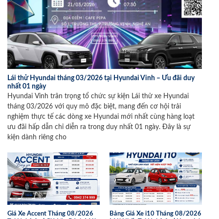
Lái thử Hyundai tháng 03/2026 tại Hyundai Vinh – Ưu đãi duy
nhất 01 ngày
Hyundai Vinh trân trọng tổ chức sự kiện Lái thử xe Hyundai
tháng 03/2026 với quy mô đặc biệt, mang đến cơ hội trải
nghiệm thực tế các dòng xe Hyundai mới nhất cùng hàng loạt
ưu đãi hấp dẫn chỉ diễn ra trong duy nhất 01 ngày. Đây là sự
kiện dành riêng cho
Giá Xe Accent Tháng 08/2026
Bảng Giá Xe i10 Tháng 08/2026