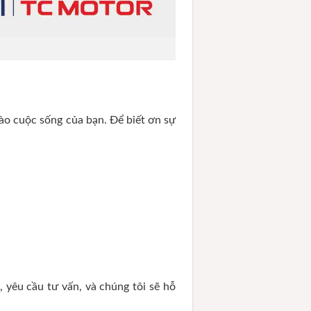
ào cuộc sống của bạn. Để biết ơn sự
 yêu cầu tư vấn, và chúng tôi sẽ hỗ