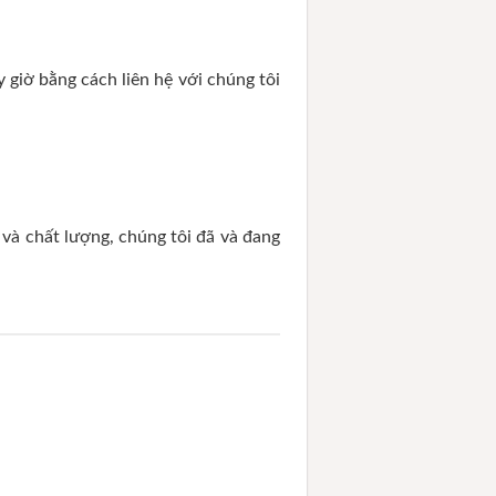
y giờ bằng cách liên hệ với chúng tôi
và chất lượng, chúng tôi đã và đang