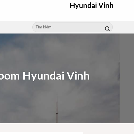
Hyundai Vinh
Tìm
kiếm:
room Hyundai Vinh