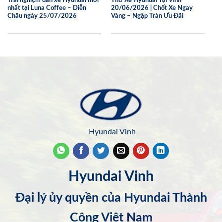
nhất tại Luna Coffee – Diễn
20/06/2026 | Chốt Xe Ngay
Châu ngày 25/07/2026
Vàng – Ngập Tràn Ưu Đãi
Hyundai Vinh
Hyundai Vinh
Đại lý ủy quyền của Hyundai Thành
Công Việt Nam