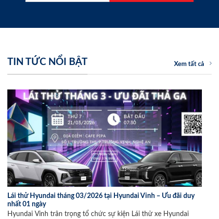
TIN TỨC NỔI BẬT
Xem tất cả
Lái thử Hyundai tháng 03/2026 tại Hyundai Vinh – Ưu đãi duy
nhất 01 ngày
Hyundai Vinh trân trọng tổ chức sự kiện Lái thử xe Hyundai