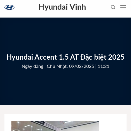
Skip
Hyundai Vinh
to
content
Hyundai Accent 1.5 AT Đặc biệt 2025
Ngày đăng : Chủ Nhật, 09/02/2025 | 11:21