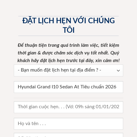
ĐẶT LỊCH HẸN VỚI CHÚNG
TÔI
Để thuận tiện trong quá trình làm việc, tiết kiệm
thời gian & được chăm sóc dịch vụ tốt nhất.
Quý
khách hãy đặt lịch hẹn trước tại đây, xin cảm ơn!