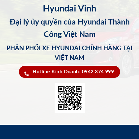
Hyundai Vinh
Đại lý ủy quyền của Hyundai Thành
Công Việt Nam
PHÂN PHỐI XE HYUNDAI CHÍNH HÃNG TẠI
VIỆT NAM
Hotline Kinh Doanh: 0942 374 999