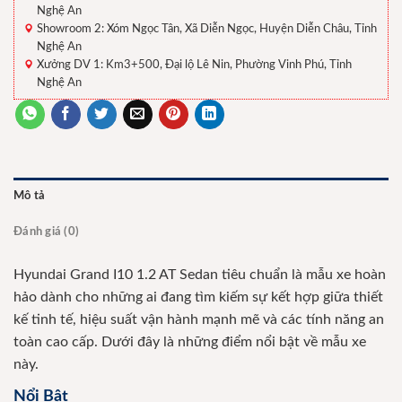
Nghệ An
Showroom 2: Xóm Ngọc Tân, Xã Diễn Ngọc, Huyện Diễn Châu, Tỉnh
Nghệ An
Xưởng DV 1: Km3+500, Đại lộ Lê Nin, Phường Vinh Phú, Tỉnh
Nghệ An
Mô tả
Đánh giá (0)
Hyundai Grand I10 1.2 AT Sedan tiêu chuẩn là mẫu xe hoàn
hảo dành cho những ai đang tìm kiếm sự kết hợp giữa thiết
kế tinh tế, hiệu suất vận hành mạnh mẽ và các tính năng an
toàn cao cấp. Dưới đây là những điểm nổi bật về mẫu xe
này.
Nổi Bật