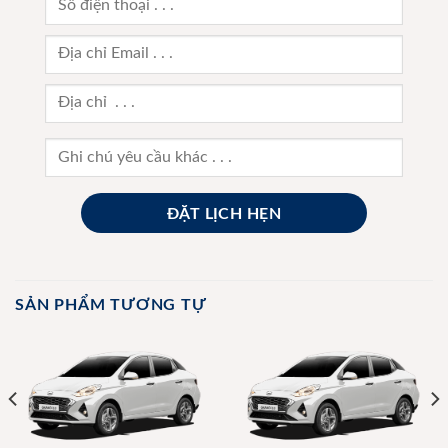
SẢN PHẨM TƯƠNG TỰ