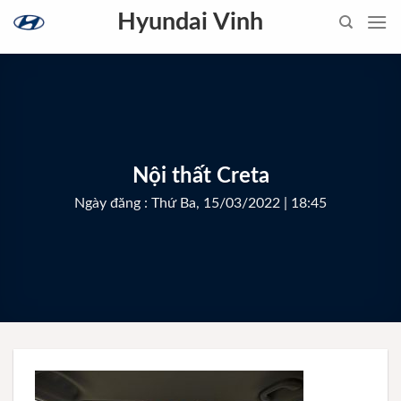
Skip
Hyundai Vinh
to
content
Nội thất Creta
Ngày đăng : Thứ Ba, 15/03/2022 | 18:45