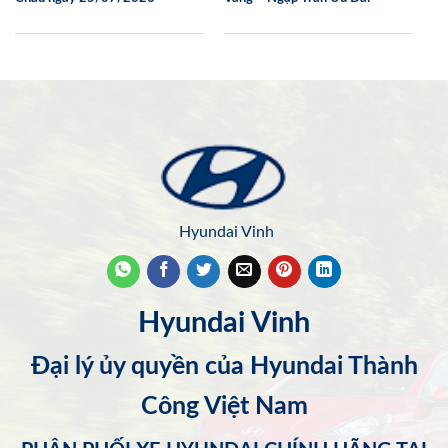
Hyundai Vinh
Hyundai Vinh
Đại lý ủy quyền của Hyundai Thành
Công Việt Nam