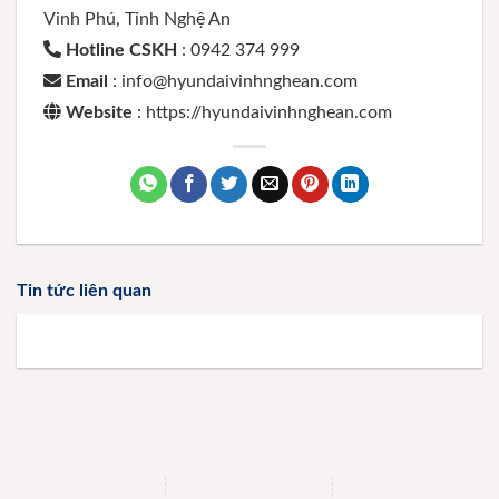
Vinh Phú, Tỉnh Nghệ An
Hotline CSKH
: 0942 374 999
Email
: info@hyundaivinhnghean.com
Website
: https://hyundaivinhnghean.com
Tin tức liên quan