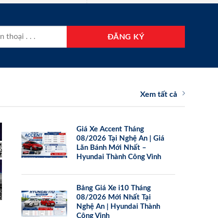
Xem tất cả
Giá Xe Accent Tháng
08/2026 Tại Nghệ An | Giá
Lăn Bánh Mới Nhất –
Hyundai Thành Công Vinh
Bảng Giá Xe i10 Tháng
08/2026 Mới Nhất Tại
Nghệ An | Hyundai Thành
Công Vinh