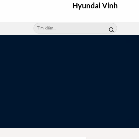
Hyundai Vinh
Tìm
kiếm: