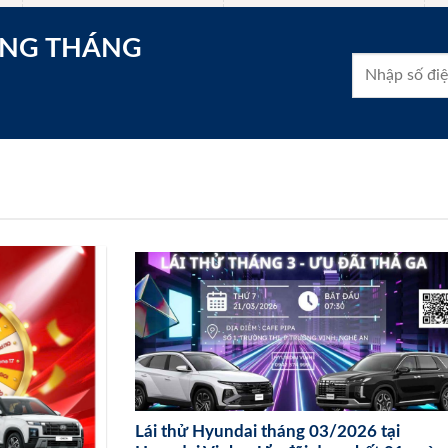
ONG THÁNG
Lái thử Hyundai tháng 03/2026 tại