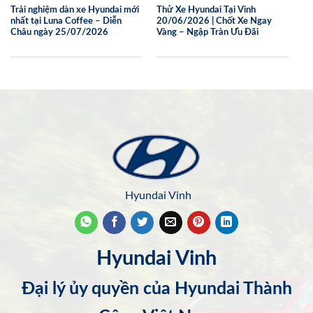
Trải nghiệm dàn xe Hyundai mới
Thử Xe Hyundai Tại Vinh
nhất tại Luna Coffee – Diễn
20/06/2026 | Chốt Xe Ngay
Châu ngày 25/07/2026
Vàng – Ngập Tràn Ưu Đãi
Hyundai Vinh
Hyundai Vinh
Đại lý ủy quyền của Hyundai Thành