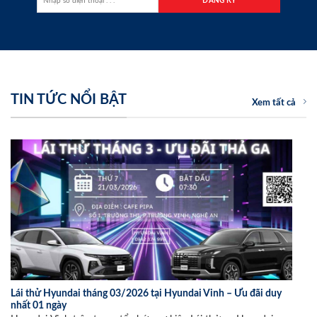
TIN TỨC NỔI BẬT
Xem tất cả
Lái thử Hyundai tháng 03/2026 tại Hyundai Vinh – Ưu đãi duy
nhất 01 ngày