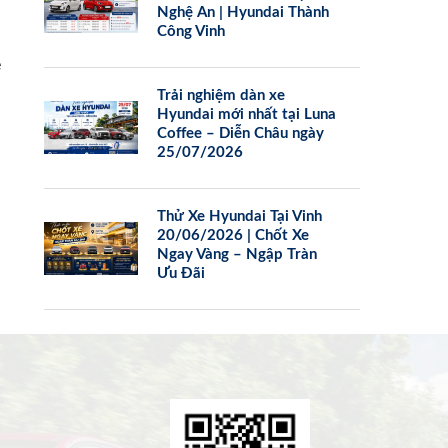
Nghệ An | Hyundai Thành
Công Vinh
e
Trải nghiệm dàn xe
Hyundai mới nhất tại Luna
Coffee – Diễn Châu ngày
25/07/2026
Thử Xe Hyundai Tại Vinh
20/06/2026 | Chốt Xe
Ngay Vàng – Ngập Tràn
Ưu Đãi