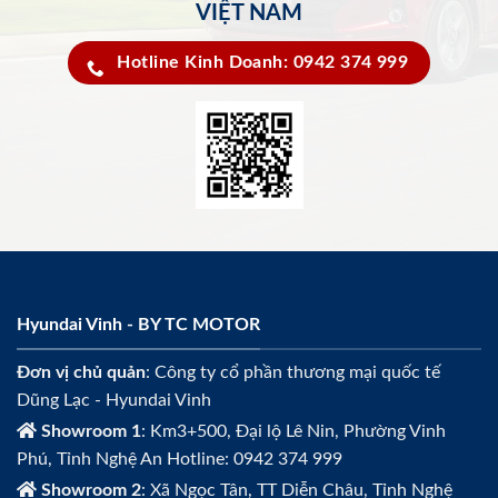
VIỆT NAM
Hotline Kinh Doanh: 0942 374 999
Hyundai Vinh - BY TC MOTOR
Đơn vị chủ quản
: Công ty cổ phần thương mại quốc tế
Dũng Lạc - Hyundai Vinh
Showroom 1
: Km3+500, Đại lộ Lê Nin, Phường Vinh
Phú, Tỉnh Nghệ An Hotline: 0942 374 999
Showroom 2
: Xã Ngọc Tân, TT Diễn Châu, Tỉnh Nghệ