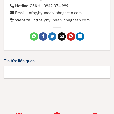
Hotline CSKH
: 0942 374 999
Email
: info@hyundaivinhnghean.com
Website
: https://hyundaivinhnghean.com
Tin tức liên quan