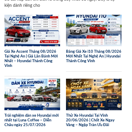
kiện dành riêng cho
Giá Xe Accent Tháng 08/2026
Bảng Giá Xe i10 Tháng 08/2026
Tại Nghệ An | Giá Lăn Bánh Mới
Mới Nhất Tại Nghệ An | Hyundai
Nhất – Hyundai Thành Công
Thành Công Vinh
Vinh
Trải nghiệm dàn xe Hyundai mới
Thử Xe Hyundai Tại Vinh
nhất tại Luna Coffee – Diễn
20/06/2026 | Chốt Xe Ngay
Châu ngày 25/07/2026
Vàng – Ngập Tràn Ưu Đãi