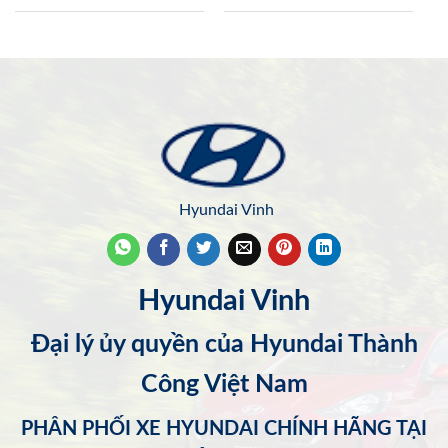
Hyundai Vinh
Hyundai Vinh
Đại lý ủy quyền của Hyundai Thành
Công Việt Nam
PHÂN PHỐI XE HYUNDAI CHÍNH HÃNG TẠI