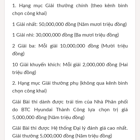
1. Hạng mục Giải thưởng chính (theo kênh bình
chọn công khai)
1 Giải nhất: 50,000,000 đồng (Năm mươi triệu đồng)
1 Giải nhì: 30,000,000 đồng (Ba mươi triệu đồng)
2 Giải ba: Mỗi giải 10,000,000 đồng (Mười triệu
đồng)
10 Giải khuyến khích: Mỗi giải 2,000,000 đồng (Hai
triệu đồng)
2. Hạng mục Giải thưởng phụ (không qua kênh bình
chọn công khai)
Giải Bài thi dành được trái tim của Nhà Phân phối
do BTC Hyundai Thành Công lựa chọn trị giá
5,000,000 đồng (Năm triệu đồng)
Giải Bài thi được Hệ thống Đại lý đánh giá cao nhất.
Giải thưởng 5,000,000 đồng (Năm triệu đồng)