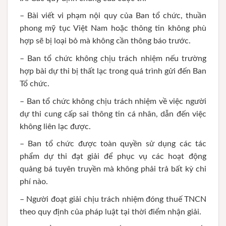
– Bài viết vi phạm nội quy của Ban tổ chức, thuần
phong mỹ tục Việt Nam hoặc thông tin không phù
hợp sẽ bị loại bỏ mà không cần thông báo trước.
– Ban tổ chức không chịu trách nhiệm nếu trường
hợp bài dự thi bị thất lạc trong quá trình gửi đến Ban
Tổ chức.
– Ban tổ chức không chịu trách nhiệm về việc người
dự thi cung cấp sai thông tin cá nhân, dẫn đến việc
không liên lạc được.
– Ban tổ chức được toàn quyền sử dụng các tác
phẩm dự thi đạt giải để phục vụ các hoạt động
quảng bá tuyên truyền mà không phải trả bất kỳ chi
phí nào.
– Người đoạt giải chịu trách nhiệm đóng thuế TNCN
theo quy định của pháp luật tại thời điểm nhận giải.