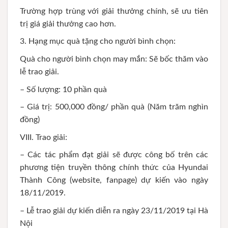
Trường hợp trùng với giải thưởng chính, sẽ ưu tiên
trị giá giải thưởng cao hơn.
3. Hạng mục quà tặng cho người bình chọn:
Quà cho người bình chọn may mắn: Sẽ bốc thăm vào
lễ trao giải.
– Số lượng: 10 phần quà
– Giá trị: 500,000 đồng/ phần quà (Năm trăm nghìn
đồng)
VIII. Trao giải:
– Các tác phẩm đạt giải sẽ được công bố trên các
phương tiện truyền thông chính thức của Hyundai
Thành Công (website, fanpage) dự kiến vào ngày
18/11/2019.
– Lễ trao giải dự kiến diễn ra ngày 23/11/2019 tại Hà
Nội