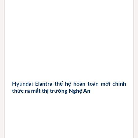
Hyundai Elantra thế hệ hoàn toàn mới chính
thức ra mắt thị trường Nghệ An