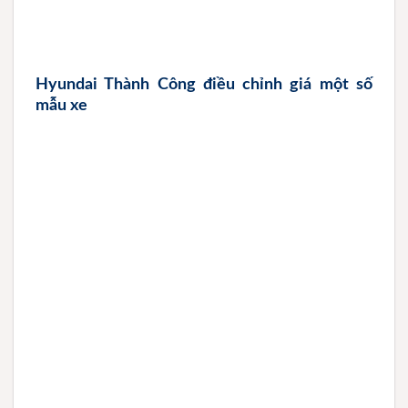
Hyundai Thành Công điều chỉnh giá một số
mẫu xe