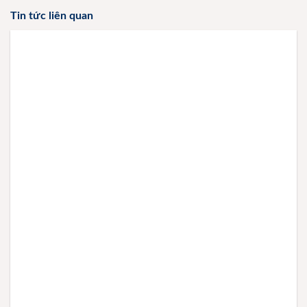
Tin tức liên quan