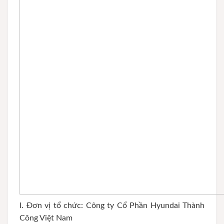
I. Đơn vị tổ chức: Công ty Cổ Phần Hyundai Thành
Công Việt Nam