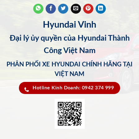
Hyundai Vinh
Đại lý ủy quyền của Hyundai Thành
Công Việt Nam
PHÂN PHỐI XE HYUNDAI CHÍNH HÃNG TẠI
VIỆT NAM
Hotline Kinh Doanh: 0942 374 999