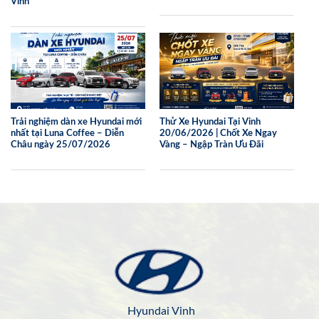
Vinh
Trải nghiệm dàn xe Hyundai mới
Thử Xe Hyundai Tại Vinh
nhất tại Luna Coffee – Diễn
20/06/2026 | Chốt Xe Ngay
Châu ngày 25/07/2026
Vàng – Ngập Tràn Ưu Đãi
Hyundai Vinh