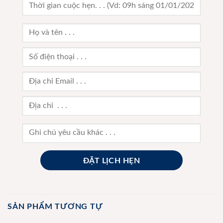
SẢN PHẨM TƯƠNG TỰ