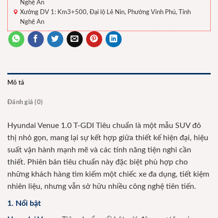
Nghệ An
Xưởng DV 1: Km3+500, Đại lộ Lê Nin, Phường Vinh Phú, Tỉnh
Nghệ An
Mô tả
Đánh giá (0)
Hyundai Venue 1.0 T-GDI Tiêu chuẩn là một mẫu SUV đô
thị nhỏ gọn, mang lại sự kết hợp giữa thiết kế hiện đại, hiệu
suất vận hành mạnh mẽ và các tính năng tiện nghi cần
thiết. Phiên bản tiêu chuẩn này đặc biệt phù hợp cho
những khách hàng tìm kiếm một chiếc xe đa dụng, tiết kiệm
nhiên liệu, nhưng vẫn sở hữu nhiều công nghệ tiên tiến.
1. Nổi bật