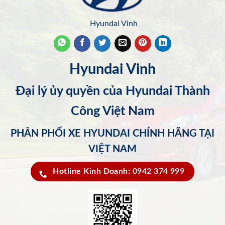
Hyundai Vinh
Hyundai Vinh
Đại lý ủy quyền của Hyundai Thành
Công Việt Nam
PHÂN PHỐI XE HYUNDAI CHÍNH HÃNG TẠI
VIỆT NAM
Hotline Kinh Doanh: 0942 374 999