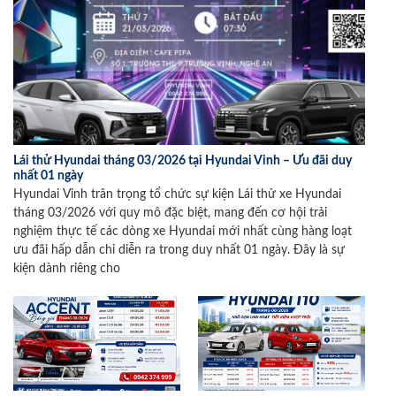
Lái thử Hyundai tháng 03/2026 tại Hyundai Vinh – Ưu đãi duy
nhất 01 ngày
Hyundai Vinh trân trọng tổ chức sự kiện Lái thử xe Hyundai
tháng 03/2026 với quy mô đặc biệt, mang đến cơ hội trải
nghiệm thực tế các dòng xe Hyundai mới nhất cùng hàng loạt
ưu đãi hấp dẫn chỉ diễn ra trong duy nhất 01 ngày. Đây là sự
kiện dành riêng cho