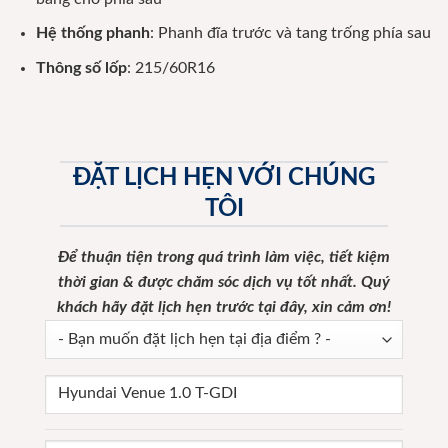
Hệ thống phanh
: Phanh đĩa trước và tang trống phía sau
Thông số lốp
: 215/60R16​
ĐẶT LỊCH HẸN VỚI CHÚNG
TÔI
Để thuận tiện trong quá trình làm việc, tiết kiệm
thời gian & được chăm sóc dịch vụ tốt nhất.
Quý
khách hãy đặt lịch hẹn trước tại đây, xin cảm ơn!